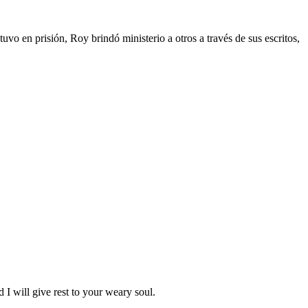
en prisión, Roy brindó ministerio a otros a través de sus escritos,
 I will give rest to your weary soul.