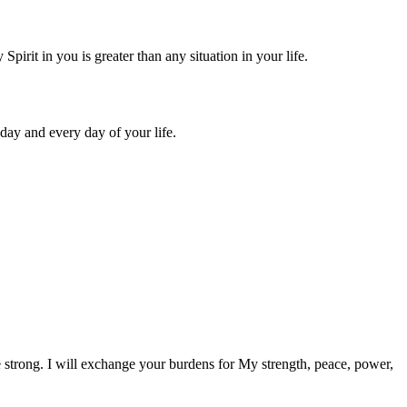
rit in you is greater than any situation in your life.
day and every day of your life.
e strong. I will exchange your burdens for My strength, peace, power,