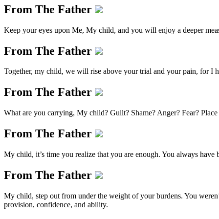
From The Father
Keep your eyes upon Me, My child, and you will enjoy a deeper measure
From The Father
Together, my child, we will rise above your trial and your pain, for
From The Father
What are you carrying, My child? Guilt? Shame? Anger? Fear? Place it 
From The Father
My child, it’s time you realize that you are enough. You always have b
From The Father
My child, step out from under the weight of your burdens. You weren’t
provision, confidence, and ability.