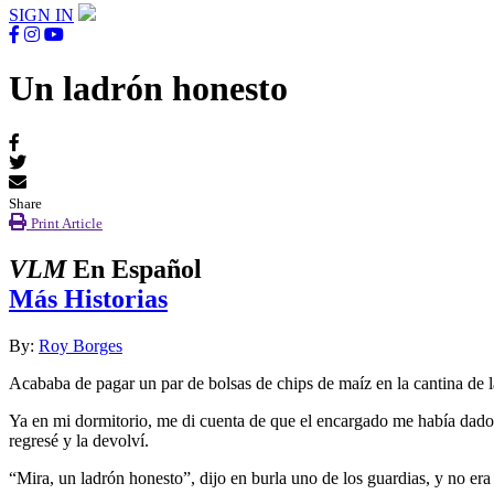
SIGN IN
Un ladrón honesto
Share
Print Article
VLM
En Español
Más Historias
By:
Roy Borges
Acababa de pagar un par de bolsas de chips de maíz en la cantina de 
Ya en mi dormitorio, me di cuenta de que el encargado me había dado 
regresé y la devolví.
“Mira, un ladrón honesto”, dijo en burla uno de los guardias, y no er