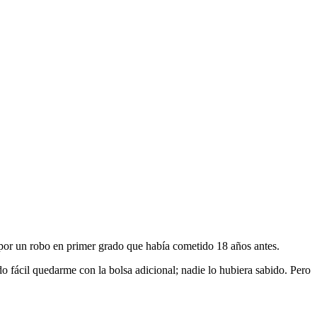
 por un robo en primer grado que había cometido 18 años antes.
 fácil quedarme con la bolsa adicional; nadie lo hubiera sabido. Pero