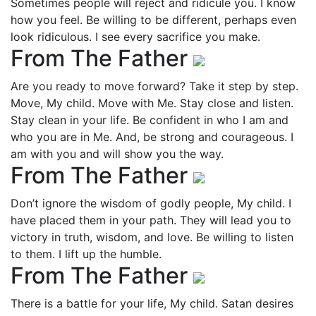
Sometimes people will reject and ridicule you. I know
how you feel. Be willing to be different, perhaps even
look ridiculous. I see every sacrifice you make.
From The Father
Are you ready to move forward? Take it step by step.
Move, My child. Move with Me. Stay close and listen.
Stay clean in your life. Be confident in who I am and
who you are in Me. And, be strong and courageous. I
am with you and will show you the way.
From The Father
Don’t ignore the wisdom of godly people, My child. I
have placed them in your path. They will lead you to
victory in truth, wisdom, and love. Be willing to listen
to them. I lift up the humble.
From The Father
There is a battle for your life, My child. Satan desires