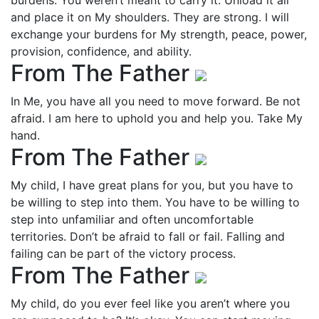
burdens. You weren’t meant to carry it. Unload it all
and place it on My shoulders. They are strong. I will
exchange your burdens for My strength, peace, power,
provision, confidence, and ability.
From The Father
In Me, you have all you need to move forward. Be not
afraid. I am here to uphold you and help you. Take My
hand.
From The Father
My child, I have great plans for you, but you have to
be willing to step into them. You have to be willing to
step into unfamiliar and often uncomfortable
territories. Don’t be afraid to fall or fail. Falling and
failing can be part of the victory process.
From The Father
My child, do you ever feel like you aren’t where you