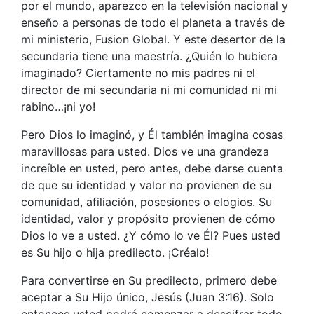
por el mundo, aparezco en la televisión nacional y
enseño a personas de todo el planeta a través de
mi ministerio, Fusion Global. Y este desertor de la
secundaria tiene una maestría. ¿Quién lo hubiera
imaginado? Ciertamente no mis padres ni el
director de mi secundaria ni mi comunidad ni mi
rabino…¡ni yo!
Pero Dios lo imaginó, y Él también imagina cosas
maravillosas para usted. Dios ve una grandeza
increíble en usted, pero antes, debe darse cuenta
de que su identidad y valor no provienen de su
comunidad, afiliación, posesiones o elogios. Su
identidad, valor y propósito provienen de cómo
Dios lo ve a usted. ¿Y cómo lo ve Él? Pues usted
es Su hijo o hija predilecto. ¡Créalo!
Para convertirse en Su predilecto, primero debe
aceptar a Su Hijo único, Jesús (Juan 3:16). Solo