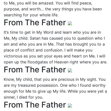
to Me, you will be amazed. You will find peace,
purpose, and worth… the very things you have been
searching for your whole life.
From The Father
It’s time to get in My Word and learn who you are in
Me, My child. Satan has caused you to question who I
am and who you are in Me. That has brought you to a
place of conflict and confusion. I will make you
victorious as you set your eyes and heart on Me. I will
open up the floodgates of Heaven right where you are.
From The Father
Know, My child, that you are precious in My sight. You
are my treasured possession. One who I found worthy
enough for Me to give up My life. While you were yet a
sinner, I died for you.
From The Father