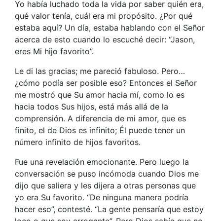
Yo había luchado toda la vida por saber quién era,
qué valor tenía, cuál era mi propósito. ¿Por qué
estaba aquí? Un día, estaba hablando con el Señor
acerca de esto cuando lo escuché decir: “Jason,
eres Mi hijo favorito”.
Le di las gracias; me pareció fabuloso. Pero…
¿cómo podía ser posible eso? Entonces el Señor
me mostró que Su amor hacia mí, como lo es
hacia todos Sus hijos, está más allá de la
comprensión. A diferencia de mi amor, que es
finito, el de Dios es infinito; Él puede tener un
número infinito de hijos favoritos.
Fue una revelación emocionante. Pero luego la
conversación se puso incómoda cuando Dios me
dijo que saliera y les dijera a otras personas que
yo era Su favorito. “De ninguna manera podría
hacer eso”, contesté. “La gente pensaría que estoy