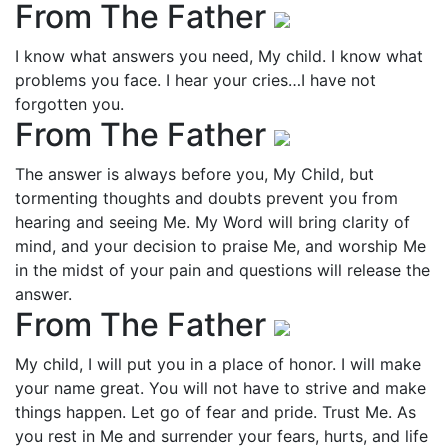
From The Father
I know what answers you need, My child. I know what
problems you face. I hear your cries…I have not
forgotten you.
From The Father
The answer is always before you, My Child, but
tormenting thoughts and doubts prevent you from
hearing and seeing Me. My Word will bring clarity of
mind, and your decision to praise Me, and worship Me
in the midst of your pain and questions will release the
answer.
From The Father
My child, I will put you in a place of honor. I will make
your name great. You will not have to strive and make
things happen. Let go of fear and pride. Trust Me. As
you rest in Me and surrender your fears, hurts, and life