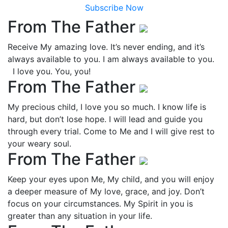
Subscribe Now
From The Father
Receive My amazing love. It’s never ending, and it’s
always available to you. I am always available to you.
I love you. You, you!
From The Father
My precious child, I love you so much. I know life is
hard, but don’t lose hope. I will lead and guide you
through every trial. Come to Me and I will give rest to
your weary soul.
From The Father
Keep your eyes upon Me, My child, and you will enjoy
a deeper measure of My love, grace, and joy. Don’t
focus on your circumstances. My Spirit in you is
greater than any situation in your life.