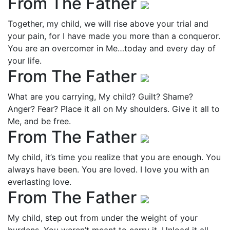
From The Father
Together, my child, we will rise above your trial and
your pain, for I have made you more than a conqueror.
You are an overcomer in Me…today and every day of
your life.
From The Father
What are you carrying, My child? Guilt? Shame?
Anger? Fear? Place it all on My shoulders. Give it all to
Me, and be free.
From The Father
My child, it’s time you realize that you are enough. You
always have been. You are loved. I love you with an
everlasting love.
From The Father
My child, step out from under the weight of your