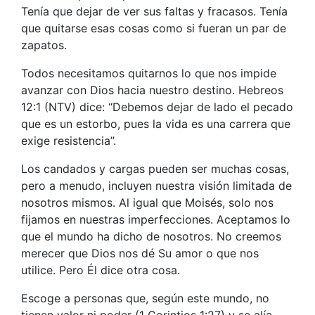
Tenía que dejar de ver sus faltas y fracasos. Tenía
que quitarse esas cosas como si fueran un par de
zapatos.
Todos necesitamos quitarnos lo que nos impide
avanzar con Dios hacia nuestro destino. Hebreos
12:1 (NTV) dice: “Debemos dejar de lado el pecado
que es un estorbo, pues la vida es una carrera que
exige resistencia”.
Los candados y cargas pueden ser muchas cosas,
pero a menudo, incluyen nuestra visión limitada de
nosotros mismos. Al igual que Moisés, solo nos
fijamos en nuestras imperfecciones. Aceptamos lo
que el mundo ha dicho de nosotros. No creemos
merecer que Dios nos dé Su amor o que nos
utilice. Pero Él dice otra cosa.
Escoge a personas que, según este mundo, no