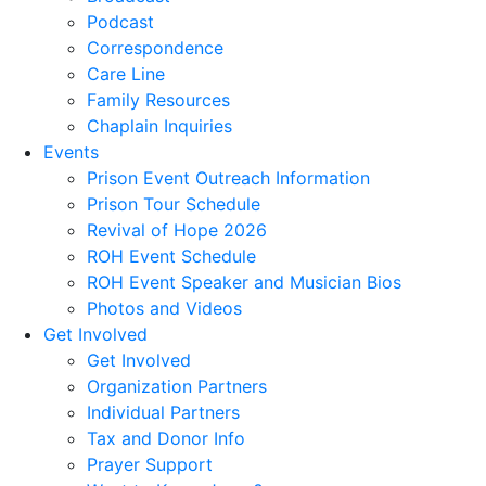
Podcast
Correspondence
Care Line
Family Resources
Chaplain Inquiries
Events
Prison Event Outreach Information
Prison Tour Schedule
Revival of Hope 2026
ROH Event Schedule
ROH Event Speaker and Musician Bios
Photos and Videos
Get Involved
Get Involved
Organization Partners
Individual Partners
Tax and Donor Info
Prayer Support