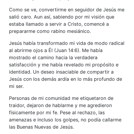
Como se ve, convertirme en seguidor de Jesús me
salió caro. Aun así, sabiendo por mi visión que
estaba llamado a servir a Cristo, comencé a
prepararme como rabino mesiánico.
Jesús había transformado mi vida de modo radical
al abrirme ojos a Él (Juan 14:6). Me había
mostrado el camino hacia la verdadera
satisfacción y me había revelado mi propósito e
identidad. Un deseo insaciable de compartir a
Jesús con los demás ardía en lo más profundo de
mi ser.
Personas de mi comunidad me etiquetaron de
traidor, dejaron de hablarme y me agredieron
físicamente por mi fe. Pese al rechazo, las
amenazas e incluso los golpes, no podía callarme
las Buenas Nuevas de Jesús.