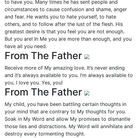
to have you. Many times he has sent people and
circumstances to cause confusion and shame, anger
and fear. He wants you to hate yourself, to hate
others, and to follow after the lust of the flesh. His
greatest desire is that you feel you are not enough.
But you are! In Me you are more than enough, and you
have all you need.
From The Father
Receive more of My amazing love. It’s never ending
and it’s always available to you. I’m always available to
you. I love you. Yes, you!
From The Father
My child, you have been battling certain thoughts in
your mind that are contrary to My thoughts for you.
Soak in My Word and allow My promises to dismantle
those lies and distractions. My Word will annihilate and
destroy every tormenting thought.