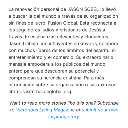
La renovación personal de JASON SOBEL lo llevó
a buscar la del mundo a través de su organización
sin fines de lucro, Fusion Global. Esta reconecta a
los seguidores judíos y cristianos de Jesús a
través de enseñanzas relevantes y elocuentes.
Jason trabaja con influyentes creativos y colabora
con muchos líderes de los ámbitos del espíritu, el
entretenimiento y el comercio. Su extraordinario
mensaje empodera a los públicos del mundo
entero para que descubran su potencial y
comprendan su herencia cristiana. Para más
información sobre su organización o sus exitosos
libros, visite fusionglobal.org.
Want to read more stories like this one? Subscribe
to
Victorious Living Magazine
or
submit your own
inspiring story
.