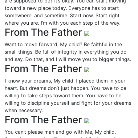
are supposed to be? It’s okay. You can start moving
toward a new place today. Everyone has to start
somewhere, and sometime. Start now. Start right
where you are. I’m with you each step of the way.
From The Father
Want to move forward, My child? Be faithful in the
small things. Be full of integrity in everything you do
and say. Do that, and I will move you to bigger things.
From The Father
I know your dreams, My child. I placed them in your
heart. But dreams don’t just happen. You have to be
willing to take steps toward them. You have to be
willing to discipline yourself and fight for your dreams
when necessary.
From The Father
You can’t please man and go with Me, My child.