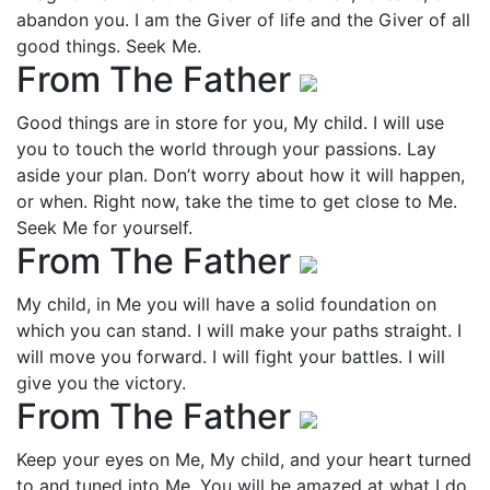
abandon you. I am the Giver of life and the Giver of all
good things. Seek Me.
From The Father
Good things are in store for you, My child. I will use
you to touch the world through your passions. Lay
aside your plan. Don’t worry about how it will happen,
or when. Right now, take the time to get close to Me.
Seek Me for yourself.
From The Father
My child, in Me you will have a solid foundation on
which you can stand. I will make your paths straight. I
will move you forward. I will fight your battles. I will
give you the victory.
From The Father
Keep your eyes on Me, My child, and your heart turned
to and tuned into Me. You will be amazed at what I do