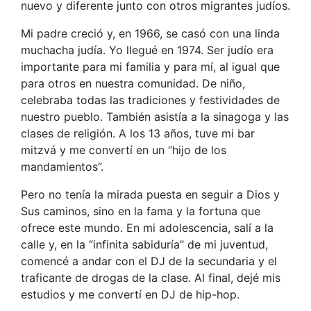
nuevo y diferente junto con otros migrantes judíos.
Mi padre creció y, en 1966, se casó con una linda
muchacha judía. Yo llegué en 1974. Ser judío era
importante para mi familia y para mí, al igual que
para otros en nuestra comunidad. De niño,
celebraba todas las tradiciones y festividades de
nuestro pueblo. También asistía a la sinagoga y las
clases de religión. A los 13 años, tuve mi bar
mitzvá y me convertí en un “hijo de los
mandamientos”.
Pero no tenía la mirada puesta en seguir a Dios y
Sus caminos, sino en la fama y la fortuna que
ofrece este mundo. En mi adolescencia, salí a la
calle y, en la “infinita sabiduría” de mi juventud,
comencé a andar con el DJ de la secundaria y el
traficante de drogas de la clase. Al final, dejé mis
estudios y me convertí en DJ de hip-hop.