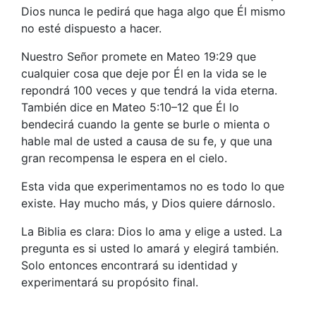
Dios nunca le pedirá que haga algo que Él mismo
no esté dispuesto a hacer.
Nuestro Señor promete en Mateo 19:29 que
cualquier cosa que deje por Él en la vida se le
repondrá 100 veces y que tendrá la vida eterna.
También dice en Mateo 5:10–12 que Él lo
bendecirá cuando la gente se burle o mienta o
hable mal de usted a causa de su fe, y que una
gran recompensa le espera en el cielo.
Esta vida que experimentamos no es todo lo que
existe. Hay mucho más, y Dios quiere dárnoslo.
La Biblia es clara: Dios lo ama y elige a usted. La
pregunta es si usted lo amará y elegirá también.
Solo entonces encontrará su identidad y
experimentará su propósito final.