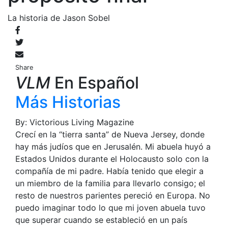
La historia de Jason Sobel
Share
VLM
En Español
Más Historias
By: Victorious Living Magazine
Crecí en la “tierra santa” de Nueva Jersey, donde
hay más judíos que en Jerusalén. Mi abuela huyó a
Estados Unidos durante el Holocausto solo con la
compañía de mi padre. Había tenido que elegir a
un miembro de la familia para llevarlo consigo; el
resto de nuestros parientes pereció en Europa. No
puedo imaginar todo lo que mi joven abuela tuvo
que superar cuando se estableció en un país