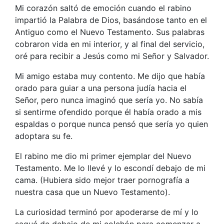
Mi corazón saltó de emoción cuando el rabino
impartió la Palabra de Dios, basándose tanto en el
Antiguo como el Nuevo Testamento. Sus palabras
cobraron vida en mi interior, y al final del servicio,
oré para recibir a Jesús como mi Señor y Salvador.
Mi amigo estaba muy contento. Me dijo que había
orado para guiar a una persona judía hacia el
Señor, pero nunca imaginó que sería yo. No sabía
si sentirme ofendido porque él había orado a mis
espaldas o porque nunca pensó que sería yo quien
adoptara su fe.
El rabino me dio mi primer ejemplar del Nuevo
Testamento. Me lo llevé y lo escondí debajo de mi
cama. (Hubiera sido mejor traer pornografía a
nuestra casa que un Nuevo Testamento).
La curiosidad terminó por apoderarse de mí y lo