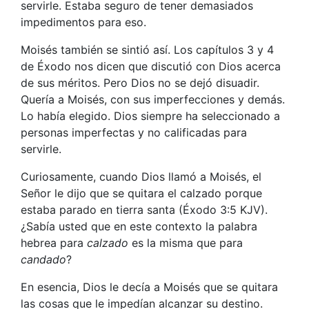
servirle. Estaba seguro de tener demasiados
impedimentos para eso.
Moisés también se sintió así. Los capítulos 3 y 4
de Éxodo nos dicen que discutió con Dios acerca
de sus méritos. Pero Dios no se dejó disuadir.
Quería a Moisés, con sus imperfecciones y demás.
Lo había elegido. Dios siempre ha seleccionado a
personas imperfectas y no calificadas para
servirle.
Curiosamente, cuando Dios llamó a Moisés, el
Señor le dijo que se quitara el calzado porque
estaba parado en tierra santa (Éxodo 3:5 KJV).
¿Sabía usted que en este contexto la palabra
hebrea para
calzado
es la misma que para
candado
?
En esencia, Dios le decía a Moisés que se quitara
las cosas que le impedían alcanzar su destino.