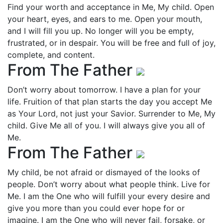
Find your worth and acceptance in Me, My child. Open
your heart, eyes, and ears to me. Open your mouth,
and I will fill you up. No longer will you be empty,
frustrated, or in despair. You will be free and full of joy,
complete, and content.
From The Father
Don’t worry about tomorrow. I have a plan for your
life. Fruition of that plan starts the day you accept Me
as Your Lord, not just your Savior. Surrender to Me, My
child. Give Me all of you. I will always give you all of
Me.
From The Father
My child, be not afraid or dismayed of the looks of
people. Don’t worry about what people think. Live for
Me. I am the One who will fulfill your every desire and
give you more than you could ever hope for or
imagine. I am the One who will never fail, forsake, or