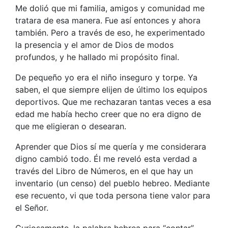
Me dolió que mi familia, amigos y comunidad me
tratara de esa manera. Fue así entonces y ahora
también. Pero a través de eso, he experimentado
la presencia y el amor de Dios de modos
profundos, y he hallado mi propósito final.
De pequeño yo era el niño inseguro y torpe. Ya
saben, el que siempre elijen de último los equipos
deportivos. Que me rechazaran tantas veces a esa
edad me había hecho creer que no era digno de
que me eligieran o desearan.
Aprender que Dios sí me quería y me considerara
digno cambió todo. Él me reveló esta verdad a
través del Libro de Números, en el que hay un
inventario (un censo) del pueblo hebreo. Mediante
ese recuento, vi que toda persona tiene valor para
el Señor.