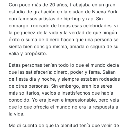
Con poco más de 20 años, trabajaba en un gran
estudio de grabación en la ciudad de Nueva York
con famosos artistas de hip-hop y rap. Sin
embargo, rodeado de todas esas celebridades, vi
la pequeñez de la vida y la verdad de que ningún
éxito o suma de dinero hacen que una persona se
sienta bien consigo misma, amada o segura de su
valía y propósito.
Estas personas tenían todo lo que el mundo decía
que las satisfacería: dinero, poder y fama. Salían
de fiesta día y noche, y siempre estaban rodeadas
de otras personas. Sin embargo, eran los seres
más solitarios, vacíos e insatisfechos que había
conocido. Yo era joven e impresionable, pero veía
que lo que ofrecía el mundo no era la respuesta a
la vida.
Me di cuenta de que la plenitud tenía que venir de